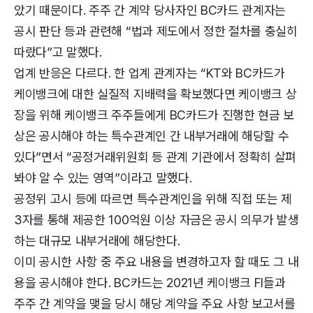
았기 때문이다. 주주 간 계약 당사자인 BC카드 관계자는
공시 판단 등과 관련해 “법과 제도에서 정한 절차를 충실히
따랐다”고 말했다.
업계 반응은 다르다. 한 업계 관계자는 “KT와 BC카드가
케이뱅크에 대한 실질적 지배력을 확보했다면 케이뱅크 상
장을 위해 케이뱅크 주주들에게 BC카드가 진행한 현금 보
상은 공시해야 하는 특수관계인 간 내부거래에 해당할 수
있다”면서 “공정거래위원회 등 관계 기관에서 정확히 살펴
봐야 알 수 있는 영역”이라고 말했다.
공정위 고시 등에 따르면 특수관계인을 위해 직접 또는 제
3자를 통해 제공한 100억원 이상 자금은 공시 의무가 발생
하는 대규모 내부거래에 해당한다.
이미 공시한 사항 중 주요 내용을 변경하고자 할 때도 그 내
용을 공시해야 한다. BC카드는 2021년 케이뱅크 FI들과
주주 간 계약을 맺을 당시 해당 계약을 주요 사항 보고서를