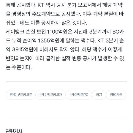
통해 공시했다. KT 역시 당시 분기 보고서에서 해당 계약
을 경영상의 주요계약으로 공시했다. 이후 계약 본질이 바
뀌었는데도 이를 공시하지 않은 것이다.
케이뱅크 손실 보전 1100억원은 지난해 3분기까지 BC카
드 누적 순이익 1355억원에 달하는 액수다. KT 3분기 순
익 3915억원에 비해서도 작지 않다. 해당 액수가 어떻게
반영되는지에 따라 급격한 실적 변동 공시가 발생할 수 있
는 수준이다.
#케이뱅크공모주
#케이뱅크공모가
#케이뱅크IPO
#KT
#BC카드
관련기사