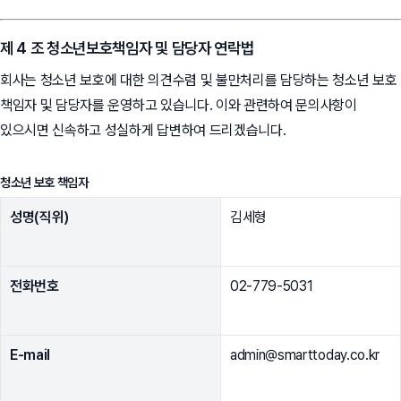
제 4 조 청소년보호책임자 및 담당자 연락법
회사는 청소년 보호에 대한 의견수렴 및 불만처리를 담당하는 청소년 보호
책임자 및 담당자를 운영하고 있습니다. 이와 관련하여 문의사항이
있으시면 신속하고 성실하게 답변하여 드리겠습니다.
청소년 보호 책임자
성명(직위)
김세형
전화번호
02-779-5031
E-mail
admin@smarttoday.co.kr