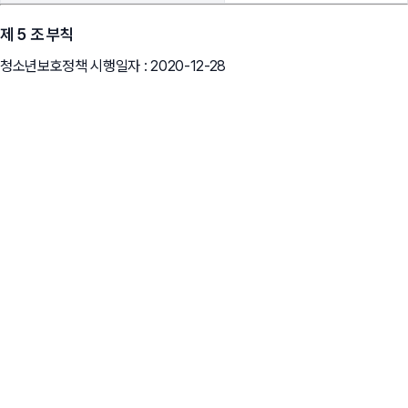
제 5 조 부칙
청소년보호정책 시행일자 : 2020-12-28