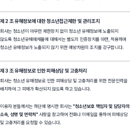
제 2 조 유해정보에 대한 청소년접근제한 및 관리조치
회사는 청소년이 아무런 제한장치 없이 청소년 유해정보에 노출되지
않도록 청소년유해매체물에 대해서는 별도의 인증장치를 마련, 적용하며
청소년 유해정보가 노출되지 않기 위한 예방차원의 조치를 강구합니다.
제 3 조 유해정보로 인한 피해상담 및 고충처리
회사는 청소년 유해정보로 인한 피해상담 및 고충처리를 위한 전문인력을
배치하여 그 피해가 확산되지 않도록 하고 있습니다.
이용자 분들께서는 하단에 명시한 회사는
"청소년보호 책임자 및 담당자의
소속, 성명 및 연락처"
사항을 참고하여 전화나 이메일을 통하여 피해상담
및 고충처리를 요청할 수 있습니다.