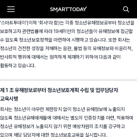
'스마트투데이'(이하 ‘회사’라 함)는 각종 청소년유해정보로부터 청소년을
보호하고자 관련법률에 따라 19세미만의 청소년들이 유해정보에 접근할
수 없도록 청소년보호정책을 마련하여 시행하고 있습니다. 또한 회사는
청소년의 건전한 성장을 저해하는 음란, 불법 등의 유해정보와 비윤리적,
반사회적 행위에 대해서는 엄격하게 제재하기 위하여 다음과 같이
활동하고 있습니다.
제 1 조 유해정보로부터 청소년보호계획 수립 및 업무담당자
교육시행
회사는 청소년이 아무런 제한장치 없이 청소년 유해정보에 노출되지
않도록 청소년유해매체물에 대해서는 별도의 인증장치를 마련, 적용하며
청소년 유해정보가 노출되지 않기 위한 예방차원의 조치를 강구하고
있으며 해당 담당자에 대한 청소년보호교육을 실시합니다.