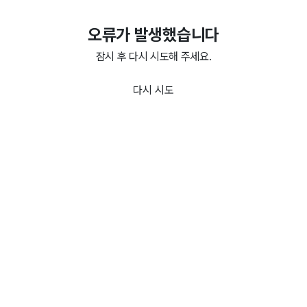
오류가 발생했습니다
잠시 후 다시 시도해 주세요.
다시 시도