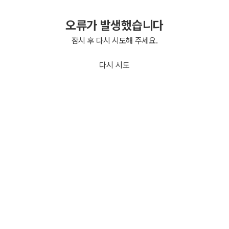
오류가 발생했습니다
잠시 후 다시 시도해 주세요.
다시 시도