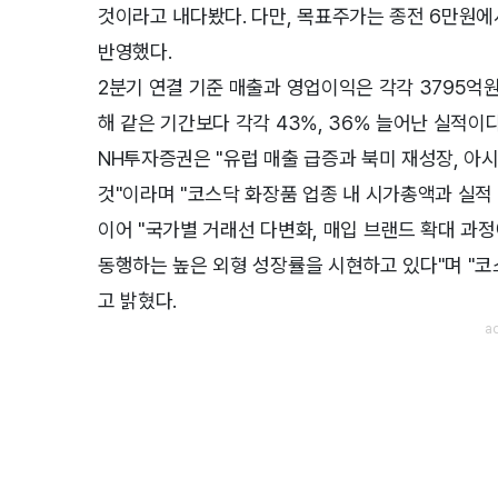
것이라고 내다봤다. 다만, 목표주가는 종전 6만원에
반영했다.
2분기 연결 기준 매출과 영업이익은 각각 3795억원
해 같은 기간보다 각각 43%, 36% 늘어난 실적이다
NH투자증권은 "유럽 매출 급증과 북미 재성장, 아
것"이라며 "코스닥 화장품 업종 내 시가총액과 실적 
이어 "국가별 거래선 다변화, 매입 브랜드 확대 과정
동행하는 높은 외형 성장률을 시현하고 있다"며 "코
고 밝혔다.