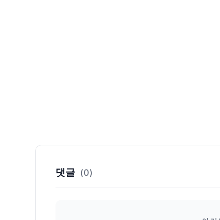
댓글
(0)