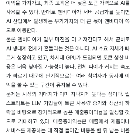
이익을 가져가고, 최종 고객은 더 낮은 토큰 가격으로 AI를
사용할 수 있다. 반대로 엔비디아가 서버 공급가를 높이면
AI 산업에서 발생하는 부가가치의 더 큰 몫이 엔비디아 쪽
으로 이동한다.
물론 엔비디아가 일부 마진을 더 가져간다고 해서 곧바로
AI 생태계 전체가 흔들리는 것은 아니다. AI 수요 자체가 빠
르게 성장하고 있고, 차세대 GPU가 도입되면 토큰 생산 비
용은 더욱 낮아질 가능성이 높다. 전체 파이가 커지는 속도
가 빠르기 때문에 단기적으로는 여러 참여자가 동시에 이
익을 볼 수 있는 구간이 유지될 수 있다.
문제는 시장의 기대치가 이미 지나치게 높다는 점이다. 월
스트리트는 LLM 기업들이 토큰 사용량 증가와 생산비 하
락을 바탕으로 장기적으로 높은 매출총이익률을 달성할 것
으로 기대하고 있다. 매출총이익률은 매출에서 제품이나
서비스를 제공하는 데 직접 들어간 비용을 뺀 뒤 남는 비율