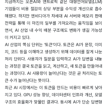
지금까지는 오픈AI와 앤트로픽 같은 대형언어모델(LLM)
기업들이 비용 절감의 상당 부분을 수익성 개선으로 흡수
해왔다. 하지만 엔비디아가 차세대 AI 서버와 메모리 판매
전략을 통해 이 마진의 일부를 가져오려는 움직임을 보이
면서, AI 산업 내 수익 배분 구조에도 변화가 생길 가능성
이 커지고 있다.
AI 산업의 핵심 단위는 ‘토큰’이다. 토큰은 AI가 문장, 이미
지, 코드 등을 이해하고 생성하기 위해 데이터를 잘게 나눈
처리 단위다. 사용자가 질문을 입력하고 AI가 답변을 내놓
는 과정은 결국 토큰을 읽고, 계산하고, 새 토큰을 만들어내
는 과정이다. AI 사용량이 늘어난다는 것은 곧 처리되는 토
큰 수가 늘어난다는 뜻이다.
최근 AI 시장에서는 이 토큰을 만드는 비용이 빠르게 낮아
지고 있다. GPU 성능 향상, 데이터센터 인프라 개선, 모델
구조의 효율화가 맞물린 결과다. 동시에 AI가 단순 답변형