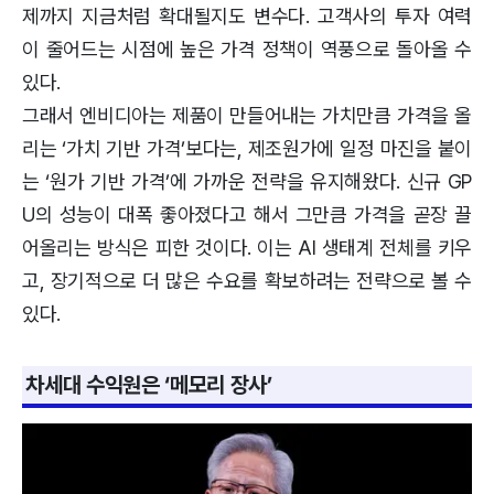
제까지 지금처럼 확대될지도 변수다. 고객사의 투자 여력
이 줄어드는 시점에 높은 가격 정책이 역풍으로 돌아올 수
있다.
그래서 엔비디아는 제품이 만들어내는 가치만큼 가격을 올
리는 ‘가치 기반 가격’보다는, 제조원가에 일정 마진을 붙이
는 ‘원가 기반 가격’에 가까운 전략을 유지해왔다. 신규 GP
U의 성능이 대폭 좋아졌다고 해서 그만큼 가격을 곧장 끌
어올리는 방식은 피한 것이다. 이는 AI 생태계 전체를 키우
고, 장기적으로 더 많은 수요를 확보하려는 전략으로 볼 수
있다.
차세대 수익원은 ‘메모리 장사’