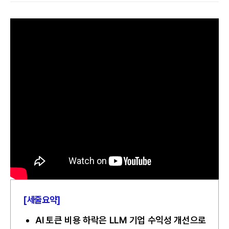
[세줄요약]
AI 토큰 비용 하락은 LLM 기업 수익성 개선으로