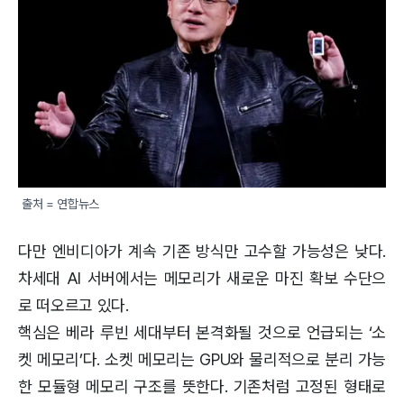
출처 = 연합뉴스
다만 엔비디아가 계속 기존 방식만 고수할 가능성은 낮다.
차세대 AI 서버에서는 메모리가 새로운 마진 확보 수단으
로 떠오르고 있다.
핵심은 베라 루빈 세대부터 본격화될 것으로 언급되는 ‘소
켓 메모리’다. 소켓 메모리는 GPU와 물리적으로 분리 가능
한 모듈형 메모리 구조를 뜻한다. 기존처럼 고정된 형태로