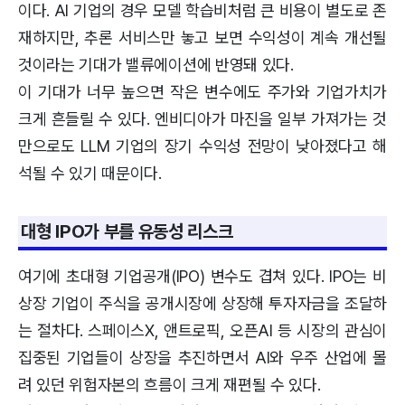
이다. AI 기업의 경우 모델 학습비처럼 큰 비용이 별도로 존
재하지만, 추론 서비스만 놓고 보면 수익성이 계속 개선될
것이라는 기대가 밸류에이션에 반영돼 있다.
이 기대가 너무 높으면 작은 변수에도 주가와 기업가치가
크게 흔들릴 수 있다. 엔비디아가 마진을 일부 가져가는 것
만으로도 LLM 기업의 장기 수익성 전망이 낮아졌다고 해
석될 수 있기 때문이다.
대형 IPO가 부를 유동성 리스크
여기에 초대형 기업공개(IPO) 변수도 겹쳐 있다. IPO는 비
상장 기업이 주식을 공개시장에 상장해 투자자금을 조달하
는 절차다. 스페이스X, 앤트로픽, 오픈AI 등 시장의 관심이
집중된 기업들이 상장을 추진하면서 AI와 우주 산업에 몰
려 있던 위험자본의 흐름이 크게 재편될 수 있다.