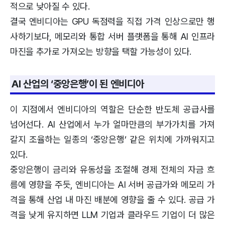
적으로 낮아질 수 있다.
결국 엔비디아는 GPU 독점력을 직접 가격 인상으로만 행
사하기보다, 메모리와 통합 서버 플랫폼을 통해 AI 인프라
마진을 추가로 가져오는 방향을 택할 가능성이 있다.
AI 산업의 ‘중앙은행’이 된 엔비디아
이 지점에서 엔비디아의 역할은 단순한 반도체 공급사를
넘어선다. AI 산업에서 누가 얼마만큼의 부가가치를 가져
갈지 조율하는 일종의 ‘중앙은행’ 같은 위치에 가까워지고
있다.
중앙은행이 금리와 유동성을 조절해 경제 전체의 자금 흐
름에 영향을 주듯, 엔비디아는 AI 서버 공급가와 메모리 가
격을 통해 산업 내 마진 배분에 영향을 줄 수 있다. 공급 가
격을 낮게 유지하면 LLM 기업과 클라우드 기업이 더 많은