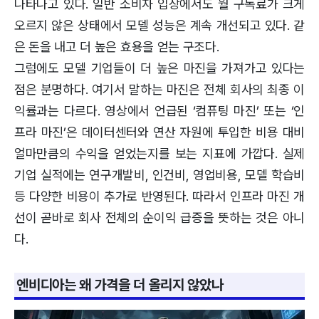
나타나고 있다. 일반 소비자 입장에서도 월 구독료가 크게
오르지 않은 상태에서 모델 성능은 계속 개선되고 있다. 같
은 돈을 내고 더 높은 효용을 얻는 구조다.
그럼에도 모델 기업들이 더 높은 마진을 가져가고 있다는
점은 분명하다. 여기서 말하는 마진은 전체 회사의 최종 이
익률과는 다르다. 영상에서 언급된 ‘컴퓨팅 마진’ 또는 ‘인
프라 마진’은 데이터센터와 연산 자원에 투입한 비용 대비
얼마만큼의 수익을 얻었는지를 보는 지표에 가깝다. 실제
기업 실적에는 연구개발비, 인건비, 영업비용, 모델 학습비
등 다양한 비용이 추가로 반영된다. 따라서 인프라 마진 개
선이 곧바로 회사 전체의 순이익 급증을 뜻하는 것은 아니
다.
엔비디아는 왜 가격을 더 올리지 않았나