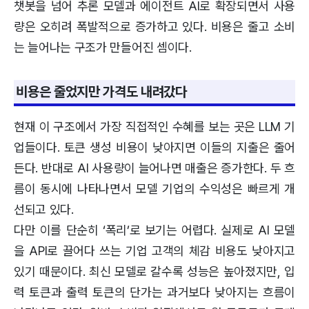
챗봇을 넘어 추론 모델과 에이전트 AI로 확장되면서 사용
량은 오히려 폭발적으로 증가하고 있다. 비용은 줄고 소비
는 늘어나는 구조가 만들어진 셈이다.
비용은 줄었지만 가격도 내려갔다
현재 이 구조에서 가장 직접적인 수혜를 보는 곳은 LLM 기
업들이다. 토큰 생성 비용이 낮아지면 이들의 지출은 줄어
든다. 반대로 AI 사용량이 늘어나면 매출은 증가한다. 두 흐
름이 동시에 나타나면서 모델 기업의 수익성은 빠르게 개
선되고 있다.
다만 이를 단순히 ‘폭리’로 보기는 어렵다. 실제로 AI 모델
을 API로 끌어다 쓰는 기업 고객의 체감 비용도 낮아지고
있기 때문이다. 최신 모델로 갈수록 성능은 높아졌지만, 입
력 토큰과 출력 토큰의 단가는 과거보다 낮아지는 흐름이