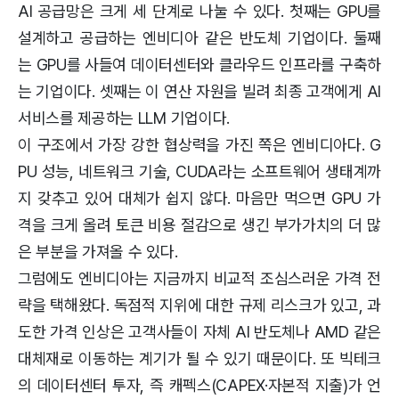
AI 공급망은 크게 세 단계로 나눌 수 있다. 첫째는 GPU를
설계하고 공급하는 엔비디아 같은 반도체 기업이다. 둘째
는 GPU를 사들여 데이터센터와 클라우드 인프라를 구축하
는 기업이다. 셋째는 이 연산 자원을 빌려 최종 고객에게 AI
서비스를 제공하는 LLM 기업이다.
이 구조에서 가장 강한 협상력을 가진 쪽은 엔비디아다. G
PU 성능, 네트워크 기술, CUDA라는 소프트웨어 생태계까
지 갖추고 있어 대체가 쉽지 않다. 마음만 먹으면 GPU 가
격을 크게 올려 토큰 비용 절감으로 생긴 부가가치의 더 많
은 부분을 가져올 수 있다.
그럼에도 엔비디아는 지금까지 비교적 조심스러운 가격 전
략을 택해왔다. 독점적 지위에 대한 규제 리스크가 있고, 과
도한 가격 인상은 고객사들이 자체 AI 반도체나 AMD 같은
대체재로 이동하는 계기가 될 수 있기 때문이다. 또 빅테크
의 데이터센터 투자, 즉 캐펙스(CAPEX·자본적 지출)가 언