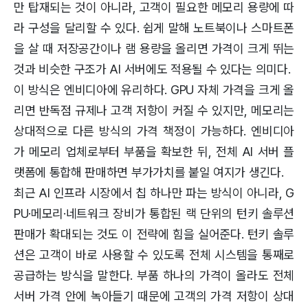
만 탑재되는 것이 아니라, 고객이 필요한 메모리 용량에 따
라 구성을 달리할 수 있다. 쉽게 말해 노트북이나 스마트폰
을 살 때 저장공간이나 램 용량을 올리면 가격이 크게 뛰는
것과 비슷한 구조가 AI 서버에도 적용될 수 있다는 의미다.
이 방식은 엔비디아에 유리하다. GPU 자체 가격을 크게 올
리면 반독점 규제나 고객 저항이 커질 수 있지만, 메모리는
상대적으로 다른 방식의 가격 책정이 가능하다. 엔비디아
가 메모리 업체로부터 부품을 확보한 뒤, 전체 AI 서버 플
랫폼에 통합해 판매하면 부가가치를 붙일 여지가 생긴다.
최근 AI 인프라 시장에서 칩 하나만 파는 방식이 아니라, G
PU·메모리·네트워크 장비가 통합된 랙 단위의 턴키 솔루션
판매가 확대되는 것도 이 전략에 힘을 실어준다. 턴키 솔루
션은 고객이 바로 사용할 수 있도록 전체 시스템을 통째로
공급하는 방식을 말한다. 부품 하나의 가격이 올라도 전체
서버 가격 안에 녹아들기 때문에 고객의 가격 저항이 상대