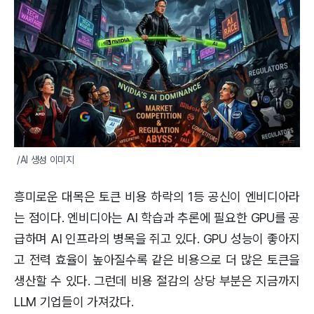
/AI 생성 이미지
흥미로운 대목은 토큰 비용 하락의 1등 공신이 엔비디아라
는 점이다. 엔비디아는 AI 학습과 추론에 필요한 GPU를 공
급하며 AI 인프라의 병목을 쥐고 있다. GPU 성능이 좋아지
고 전력 효율이 높아질수록 같은 비용으로 더 많은 토큰을
생산할 수 있다. 그런데 비용 절감의 상당 부분은 지금까지
LLM 기업들이 가져갔다.