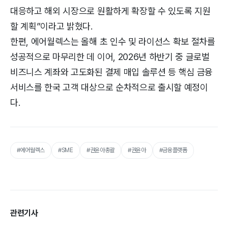
대응하고 해외 시장으로 원활하게 확장할 수 있도록 지원
할 계획”이라고 밝혔다.
한편, 에어월렉스는 올해 초 인수 및 라이선스 확보 절차를
성공적으로 마무리한 데 이어, 2026년 하반기 중 글로벌
비즈니스 계좌와 고도화된 결제 매입 솔루션 등 핵심 금융
서비스를 한국 고객 대상으로 순차적으로 출시할 예정이
다.
#에어월렉스
#SME
#권윤아총괄
#권윤아
#금융플랫폼
관련기사