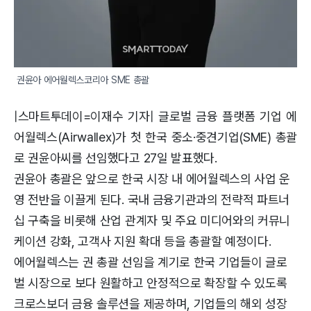
권윤아 에어월렉스코리아 SME 총괄
|스마트투데이=이재수 기자| 글로벌 금융 플랫폼 기업 에
어월렉스(Airwallex)가 첫 한국 중소·중견기업(SME) 총괄
로 권윤아씨를 선임했다고 27일 발표했다.
권윤아 총괄은 앞으로 한국 시장 내 에어월렉스의 사업 운
영 전반을 이끌게 된다. 국내 금융기관과의 전략적 파트너
십 구축을 비롯해 산업 관계자 및 주요 미디어와의 커뮤니
케이션 강화, 고객사 지원 확대 등을 총괄할 예정이다.
에어월렉스는 권 총괄 선임을 계기로 한국 기업들이 글로
벌 시장으로 보다 원활하고 안정적으로 확장할 수 있도록
크로스보더 금융 솔루션을 제공하며, 기업들의 해외 성장