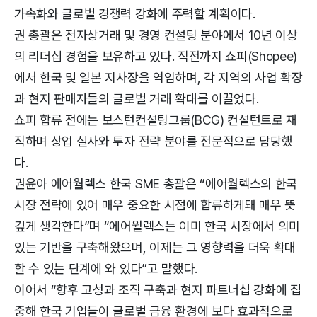
가속화와 글로벌 경쟁력 강화에 주력할 계획이다.
권 총괄은 전자상거래 및 경영 컨설팅 분야에서 10년 이상
의 리더십 경험을 보유하고 있다. 직전까지 쇼피(Shopee)
에서 한국 및 일본 지사장을 역임하며, 각 지역의 사업 확장
과 현지 판매자들의 글로벌 거래 확대를 이끌었다.
쇼피 합류 전에는 보스턴컨설팅그룹(BCG) 컨설턴트로 재
직하며 상업 실사와 투자 전략 분야를 전문적으로 담당했
다.
권윤아 에어월렉스 한국 SME 총괄은 “에어월렉스의 한국
시장 전략에 있어 매우 중요한 시점에 합류하게돼 매우 뜻
깊게 생각한다”며 “에어월렉스는 이미 한국 시장에서 의미
있는 기반을 구축해왔으며, 이제는 그 영향력을 더욱 확대
할 수 있는 단계에 와 있다”고 말했다.
이어서 “향후 고성과 조직 구축과 현지 파트너십 강화에 집
중해 한국 기업들이 글로벌 금융 환경에 보다 효과적으로