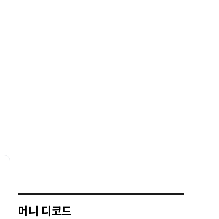
머니 디코드