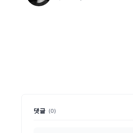
댓글
(0)