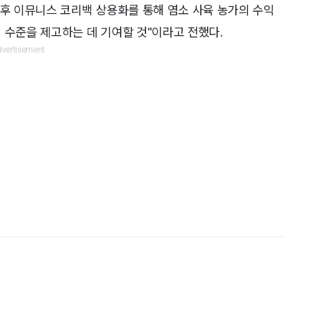
향후 이뮤니스 코리백 상용화를 통해 염소 사육 농가의 수익
 수준을 제고하는 데 기여할 것"이라고 전했다.