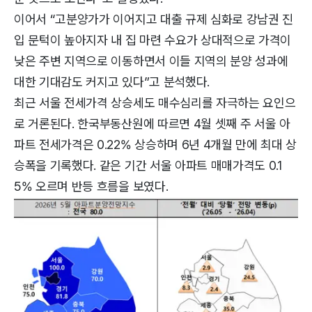
이어서 “고분양가가 이어지고 대출 규제 심화로 강남권 진
입 문턱이 높아지자 내 집 마련 수요가 상대적으로 가격이
낮은 주변 지역으로 이동하면서 이들 지역의 분양 성과에
대한 기대감도 커지고 있다”고 분석했다.
최근 서울 전세가격 상승세도 매수심리를 자극하는 요인으
로 거론된다. 한국부동산원에 따르면 4월 셋째 주 서울 아
파트 전세가격은 0.22% 상승하며 6년 4개월 만에 최대 상
승폭을 기록했다. 같은 기간 서울 아파트 매매가격도 0.1
5% 오르며 반등 흐름을 보였다.