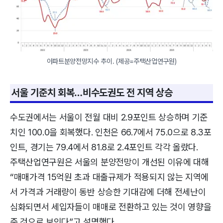
아파트분양전망지수 추이. (제공=주택산업연구원)
서울 기준치 회복…비수도권도 전 지역 상승
수도권에서는 서울이 전월 대비 2.9포인트 상승하며 기준
치인 100.0을 회복했다. 인천은 66.7에서 75.0으로 8.3포
인트, 경기는 79.4에서 81.8로 2.4포인트 각각 올랐다.
주택산업연구원은 서울의 분양전망이 개선된 이유에 대해
“매매가격 15억원 초과 대출규제가 적용되지 않는 지역에
서 가격과 거래량이 동반 상승한 기대감에 더해 전세난이
심화되면서 세입자들이 매매로 전환하고 있는 것이 영향을
준 것으로 보인다”고 설명했다.