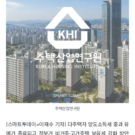
주택산업연구원
|스마트투데이=이재수 기자| 다주택자 양도소득세 중과 유
예가 종료되고 정부가 비거주·고가주택 보유세 강화 방안