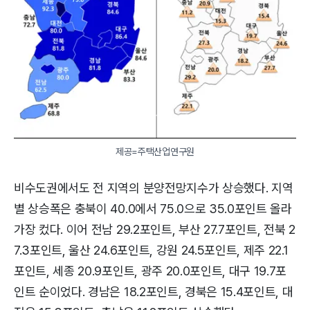
제공=주택산업연구원
비수도권에서도 전 지역의 분양전망지수가 상승했다. 지역
별 상승폭은 충북이 40.0에서 75.0으로 35.0포인트 올라
가장 컸다. 이어 전남 29.2포인트, 부산 27.7포인트, 전북 2
7.3포인트, 울산 24.6포인트, 강원 24.5포인트, 제주 22.1
포인트, 세종 20.9포인트, 광주 20.0포인트, 대구 19.7포
인트 순이었다. 경남은 18.2포인트, 경북은 15.4포인트, 대