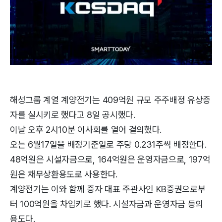
해성그룹 계열 계양전기는 409억원 규모 주주배정 유상증
자를 실시키로 했다고 8일 공시했다.
이날 오후 2시10분 이사회를 열어 결의했다.
오는 6월17일을 배정기준일로 주당 0.231주씩 배정한다.
48억원은 시설자금으로, 164억원은 운영자금으로, 197억
원은 채무상환용도로 사용한다.
계양전기는 이와 함께 증자 대표 주관사인 KB증권으로부
터 100억원을 차입키로 했다. 시설자금과 운영자금 등의
용도다.