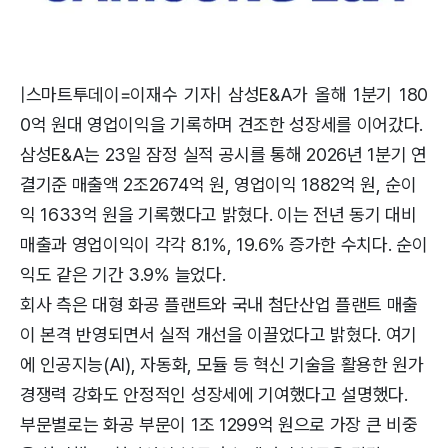
|스마트투데이=이재수 기자| 삼성E&A가 올해 1분기 180
0억 원대 영업이익을 기록하며 견조한 성장세를 이어갔다.
삼성E&A는 23일 잠정 실적 공시를 통해 2026년 1분기 연
결기준 매출액 2조2674억 원, 영업이익 1882억 원, 순이
익 1633억 원을 기록했다고 밝혔다. 이는 전년 동기 대비
매출과 영업이익이 각각 8.1%, 19.6% 증가한 수치다. 순이
익도 같은 기간 3.9% 늘었다.
회사 측은 대형 화공 플랜트와 국내 첨단산업 플랜트 매출
이 본격 반영되면서 실적 개선을 이끌었다고 밝혔다. 여기
에 인공지능(AI), 자동화, 모듈 등 혁신 기술을 활용한 원가
경쟁력 강화도 안정적인 성장세에 기여했다고 설명했다.
부문별로는 화공 부문이 1조 1299억 원으로 가장 큰 비중