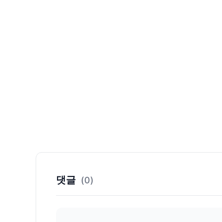
댓글
(0)