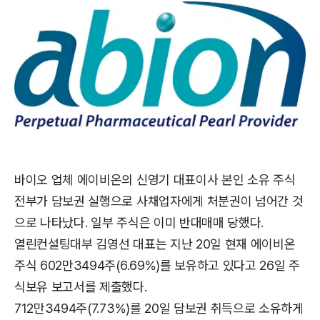
바이오 업체 에이비온의 신영기 대표이사 본인 소유 주식
전부가 담보권 실행으로 사채업자에게 처분권이 넘어간 것
으로 나타났다. 일부 주식은 이미 반대매매 당했다.
열린컨설팅대부 김영선 대표는 지난 20일 현재 에이비온
주식 602만3494주(6.69%)를 보유하고 있다고 26일 주
식보유 보고서를 제출했다.
712만3494주(7.73%)를 20일 담보권 취득으로 소유하게