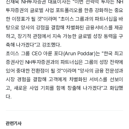
신재욱 NH투자증권 대표이사는 "이번 전략적 투자는 NH
투자증권의 글로벌 사업 포트폴리오를 한층 강화하는 중요
한 이정표가 될 것"이라며 "초이스 그룹과의 파트너십을 바
탕으로 양사의 강점을 결합해 차별화된 금융서비스를 제공
하고, 장기적 관점에서 지속 가능한 글로벌 성장 동력을 구
축해 나가겠다"고 강조했다.
초이스 그룹 CEO 아룬 포다(Arun Poddar)는 "한국 최고
증권사인 NH투자증권과의 파트너십은 그룹의 성장 전략에
있어 중대한 전환점이 될 것"이라며 "양사의 금융 전문성과
시장 경험을 결합해 고객에게 차별화된 서비스를 선보이
고, 새로운 사업 기회를 함께 창출해 나가겠다"고 화답했
다.
관련기사