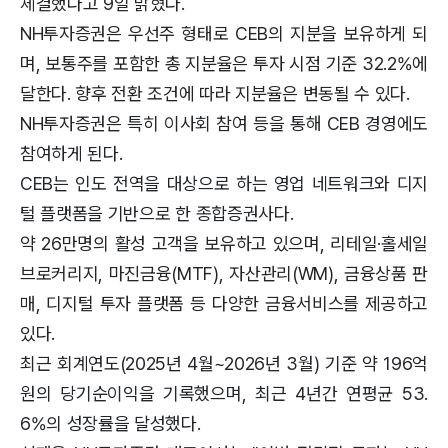
체결했다고 9일 밝혔다.
NH투자증권은 우선주 형태로 CEB의 지분을 보유하게 되
며, 보통주를 포함한 총 지분율은 투자 시점 기준 32.2%에
달한다. 향후 전환 조건에 따라 지분율은 변동될 수 있다.
NH투자증권은 특히 이사회 참여 등을 통해 CEB 경영에도
참여하게 된다.
CEB는 인도 전역을 대상으로 하는 영업 네트워크와 디지
털 플랫폼을 기반으로 한 종합증권사다.
약 26만명의 활성 고객을 보유하고 있으며, 리테일·홀세일
브로커리지, 마진금융(MTF), 자산관리(WM), 금융상품 판
매, 디지털 투자 플랫폼 등 다양한 금융서비스를 제공하고
있다.
최근 회계연도(2025년 4월~2026년 3월) 기준 약 196억
원의 당기순이익을 기록했으며, 최근 4년간 연평균 53.
6%의 성장률을 달성했다.