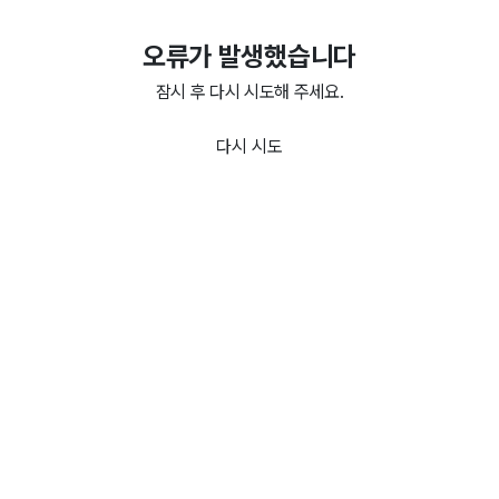
오류가 발생했습니다
잠시 후 다시 시도해 주세요.
다시 시도