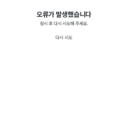
오류가 발생했습니다
잠시 후 다시 시도해 주세요.
다시 시도