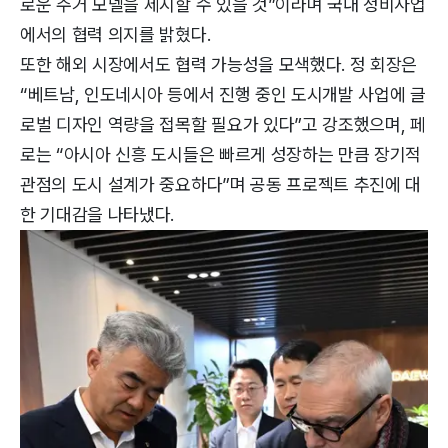
로운 주거 모델을 제시할 수 있을 것”이라며 국내 정비사업
에서의 협력 의지를 밝혔다.
또한 해외 시장에서도 협력 가능성을 모색했다. 정 회장은
“베트남, 인도네시아 등에서 진행 중인 도시개발 사업에 글
로벌 디자인 역량을 접목할 필요가 있다”고 강조했으며, 페
로는 “아시아 신흥 도시들은 빠르게 성장하는 만큼 장기적
관점의 도시 설계가 중요하다”며 공동 프로젝트 추진에 대
한 기대감을 나타냈다.