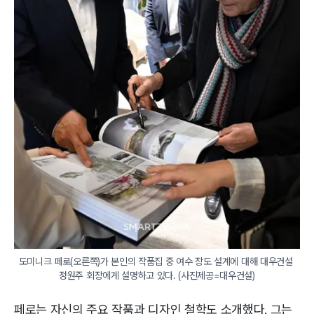
도미니크 페로(오른쪽)가 본인의 작품집 중 여수 장도 설계에 대해 대우건설 
정원주 회장에게 설명하고 있다. (사진제공=대우건설)
페로는 자신의 주요 작품과 디자인 철학도 소개했다. 그는