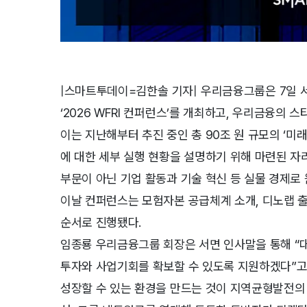
|스마트투데이=김한솔 기자| 우리금융그룹은 7일 
‘2026 WFRI 컨퍼런스’를 개최하고, 우리금융의 
이는 지난해부터 추진 중인 총 90조 원 규모의 ‘미
에 대한 세부 실행 현황을 설명하기 위해 마련된 자
부문이 아닌 기업 활동과 기술 혁신 등 실물 경제로
이날 컨퍼런스는 모험자본 공급체계 소개, 디노랩 출
순서로 진행됐다.
임종룡 우리금융그룹 회장은 서면 인사말을 통해 
투자와 사업기회를 확보할 수 있도록 지원하겠다”고
성장할 수 있는 환경을 만드는 것이 지역균형발전의