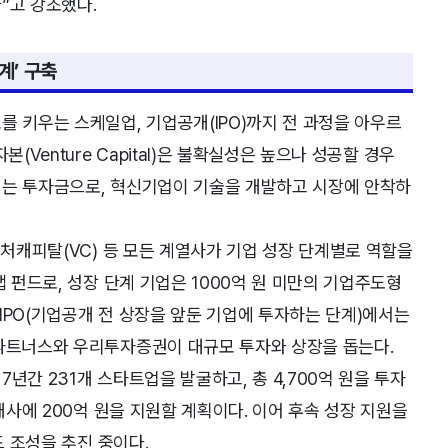
”고 강조했다.
계’ 구축
를 키우는 스케일업, 기업공개(IPO)까지 전 과정을 아우르
(Venture Capital)은 불확실성은 높으나 성공할 경우
지는 투자금으로, 혁신기업이 기술을 개발하고 시장에 안착하
벤처캐피탈(VC) 등 모든 계열사가 기업 성장 단계별로 역할을
랩 펀드로, 성장 단계 기업은 1000억 원 미만의 기업주도형
e-IPO(기업공개 전 상장을 앞둔 기업에 투자하는 단계)에서는
처파트너스와 우리투자증권이 대규모 투자와 상장을 돕는다.
년간 231개 스타트업을 발굴하고, 총 4,700억 원을 투자
개사에 200억 원을 지원할 계획이다. 이어 후속 성장 지원을
드 조성을 추진 중이다.