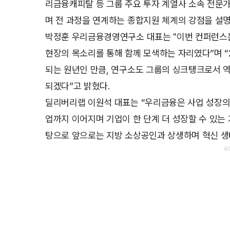
리금융캐피탈 등 그룹 주요 투자 계열사 소속 전문
며 전 과정을 연계하는 종합지원 체계의 강점을 설명
박정훈 우리금융경영연구소 대표는 "이번 컨퍼런스
현장의 목소리를 통해 함께 모색하는 자리였다”며 
되는 원년인 만큼, 연구소도 그룹의 싱크탱크로서 
되겠다”고 밝혔다.
딜리버리랩 이원석 대표는 “우리금융은 사업 성장의
업까지 이어지며 기업이 한 단계 더 성장할 수 있는 
탕으로 앞으로는 지방 소상공인과 상생하며 혁신 생