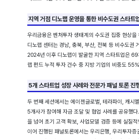
지역 거점 디노랩 운영을 통한 비수도권 스타트
우리금융은 벤처투자 생태계의 수도권 집중 현상을 
디노랩 센터는 경남, 충북, 부산, 전북 등 비수도권 
2024년 이후 디노랩이 발굴한 지역 스타트업은 69
랩 펀드 누적 투자 건수 중 지방 기업의 비중도 55
5개 스타트업 성장 사례와 전문가 패널 토론 진
두 번째 세션에서는 에이젠글로벌, 테라파이, 캐시
5개사가 참여해 자금 조달 및 협업 사례를 공유했다
을 넘어 초기 고객 확보, 사업모델 검증 등에 실질
이어 진행된 패널토론에서는 우리은행, 우리투자증권