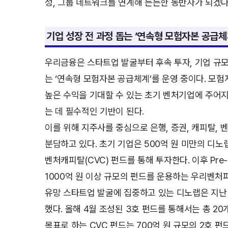
성, 그룹 네트워크를 연계해 든든한 동반자가 되겠다
기업 성장 전 과정 돕는 ‘연속형 모험자본 공급체
우리금융은 스타트업 발굴부터 후속 투자, 기업 규모
는 ‘연속형 모험자본 공급체계’를 운영 중이다. 모험자본
높은 수익을 기대할 수 있는 초기 벤처기업에 주어
는 데 필수적인 기반이 된다.
이를 위해 지주사를 중심으로 은행, 증권, 캐피탈, 
분담하고 있다. 초기 기업은 500억 원 미만의 디노
벤처캐피탈(CVC) 펀드를 통해 투자한다. 이후 Pr
1000억 원 이상 규모의 펀드를 운용하는 우리벤
유망 스타트업 발굴에 집중하고 있는 디노랩은 지난 7
했다. 올해 4월 조성된 3호 펀드를 통해서는 총 20
목표로 하는 CVC 펀드는 700억 원 규모의 2호 펀