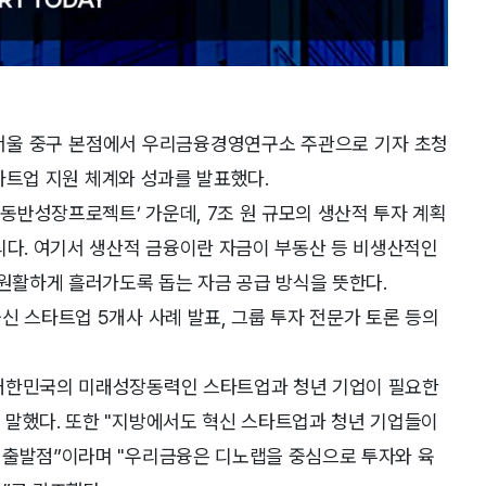
서울 중구 본점에서 우리금융경영연구소 주관으로 기자 초청
스타트업 지원 체계와 성과를 발표했다.
래동반성장프로젝트’ 가운데, 7조 원 규모의 생산적 투자 계획
리다. 여기서 생산적 금융이란 자금이 부동산 등 비생산적인
 원활하게 흘러가도록 돕는 자금 공급 방식을 뜻한다.
신 스타트업 5개사 사례 발표, 그룹 투자 전문가 토론 등의
“대한민국의 미래성장동력인 스타트업과 청년 기업이 필요한
 말했다. 또한 "지방에서도 혁신 스타트업과 청년 기업들이
 출발점”이라며 "우리금융은 디노랩을 중심으로 투자와 육