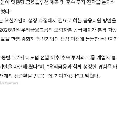
가들이 맞춤형 금융솔루션 제공 및 후속 투자 전략을 논의하
했다.
는 혁신기업이 성장 과정에서 필요로 하는 금융지원 방안을
“2026년은 우리금융그룹의 모험자본 공급체계가 본격 가동
역할을 한층 강화해 혁신기업의 성장 여정에 든든한 동반자가
 동반자로서 디노랩 선발 이후 후속 투자와 그룹 계열사 협
기반을 마련해 줬다”며, "우리금융과 함께 성장한 경험을 바
태계의 선순환을 만드는 데 기여하겠다”고 밝혔다.