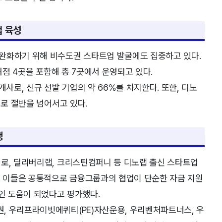
업 육성
완화하기 위해 비수도권 스타트업 발굴에도 집중하고 있다.
거점 4곳을 포함해 총 7곳에서 운영되고 있다.
개사로, 신규 선발 기업의 약 66%를 차지한다. 또한, 디노
%로 절반을 넘어서고 있다.
행
멜로, 딜리버리랩, 크리스틴컴퍼니 등 디노랩 출신 스타트업
. 이들은 공통적으로 금융그룹과의 협업이 단순한 자금 지원
적인 도움이 되었다고 평가했다.
, 우리프라이빗에퀴티(PE)자산운용, 우리벤처파트너스, 우