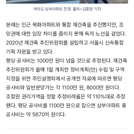
여의도 삼부아파트 전경. 출처=김종현 기자
본래는 인근 목화아파트와 통합 재건축을 추진했지만, 조
망권에 대한 입장 차이를 좁히지 못해 독자 노선을 걸었다.
2020년 재건축 추진위원회를 설립하고 서울시 신속통합
기획 자문을 받고 있다.
평당 공사비는 1000만 원이 넘을 것으로 추정된다. 재건축
추진위원회가 올해 1월 개최한 정비계획(안) 수립 및 구역
지정을 위한 주민설명회에서 공개한 자료에 따르면 평당
공사비와 일반분양가는 각 1100만 원, 8000만 원이다.
조합원 권리가액을 정할 추정비례율은 약 110%대로 추정
됐다. 평당 공사비를 1100만 원으로 잡으면 삼부아파트 총
공사비는 약 5670억 원이다.