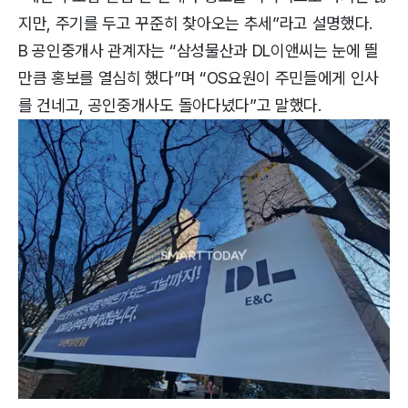
지만, 주기를 두고 꾸준히 찾아오는 추세”라고 설명했다.
B 공인중개사 관계자는 “삼성물산과 DL이앤씨는 눈에 띌
만큼 홍보를 열심히 했다”며 “OS요원이 주민들에게 인사
를 건네고, 공인중개사도 돌아다녔다”고 말했다.