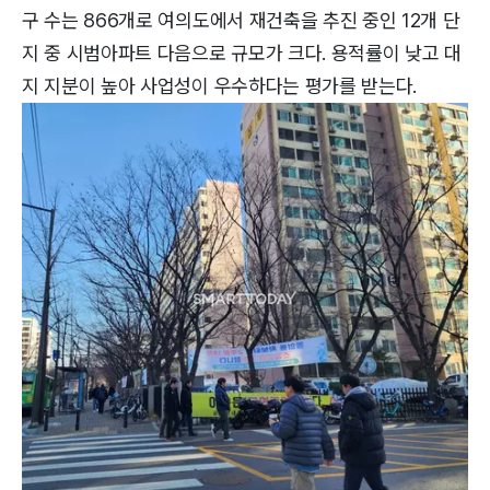
구 수는 866개로 여의도에서 재건축을 추진 중인 12개 단
지 중 시범아파트 다음으로 규모가 크다. 용적률이 낮고 대
지 지분이 높아 사업성이 우수하다는 평가를 받는다.