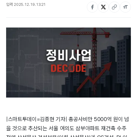
입력
2025. 12. 19. 13:21
|스마트투데이=김종현 기자| 총공사비만 5000억 원이 넘
을 것으로 추산되는 서울 여의도 삼부아파트 재건축 수주