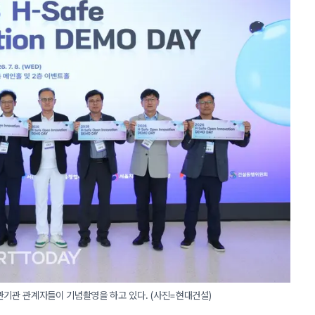
 주관기관 관계자들이 기념촬영을 하고 있다. (사진=현대건설)