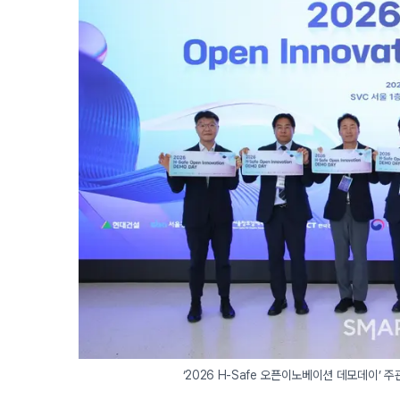
 ‘2026 H-Safe 오픈이노베이션 데모데이’