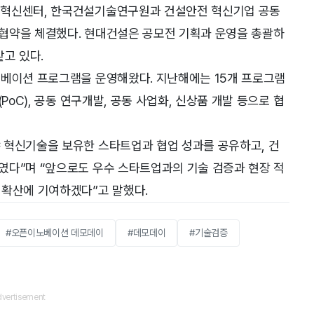
제혁신센터, 한국건설기술연구원과 건설안전 혁신기업 공동
협약을 체결했다. 현대건설은 공모전 기획과 운영을 총괄하
맡고 있다.
노베이션 프로그램을 운영해왔다. 지난해에는 15개 프로그램
PoC), 공동 연구개발, 공동 사업화, 신상품 개발 등으로 협
 혁신기술을 보유한 스타트업과 협업 성과를 공유하고, 건
였다”며 “앞으로도 우수 스타트업과의 기술 검증과 현장 적
 확산에 기여하겠다”고 말했다.
#오픈이노베이션 데모데이
#데모데이
#기술검증