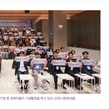
참가 기업 및 관계자들이 기념촬영을 하고 있다. (사진=현대건설)