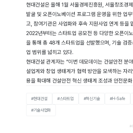
현대건설은 올해 1월 서울경제진흥원, 서울창조경
발굴 및 오픈이노베이션 프로그램 운영을 위한 업무
고, 참여기관은 사업화와 후속 지원사업 연계 등을 
2022년부터는 스타트업 공모전 등 다양한 오픈이
을 통해 총 48개 스타트업을 선발했으며, 기술 검증(
업 범위를 넓히고 있다.
현대건설 관계자는 “이번 데모데이는 건설안전 분야
설업계와 창업 생태계가 협력 방안을 모색하는 자리
용을 확대해 건설안전 혁신 생태계 조성과 안전문화
#현대건설
#스타트업
#혁신기술
#H-Safe
#기술사업화