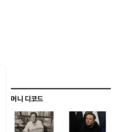
머니 디코드