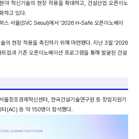
분야 혁신기술의 현장 적용을 확대하고, 건설산업 오픈이노
화하고 있다.
서울(SVC Seoul)에서 ‘2026 H-Safe 오픈이노베이
의 현장 적용을 촉진하기 위해 마련됐다. 지난 3월 ‘2026
스타트업과 기존 오픈이노베이션 프로그램을 통해 발굴된 건설
 서울창조경제혁신센터, 한국건설기술연구원 등 창업지원기
터(AC) 등 약 150명이 참석했다.