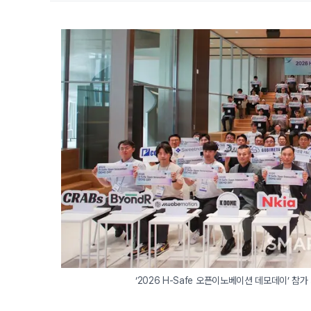
 ‘2026 H-Safe 오픈이노베이션 데모데이’ 