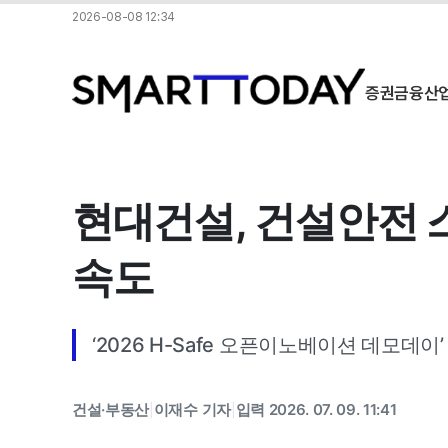
2026-08-08 12:34
증권
금융
산
현대건설, 건설안전 
속도
‘2026 H-Safe 오픈이노베이션 데모데이’
건설·부동산
이재수 기자
입력 2026. 07. 09. 11:41
|
|