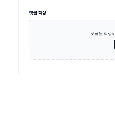
댓글 작성
댓글을 작성하