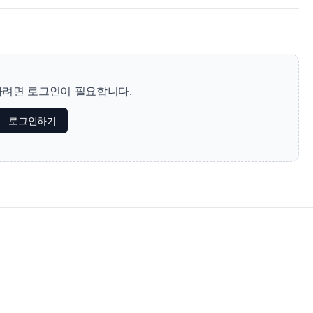
려면 로그인이 필요합니다.
로그인하기