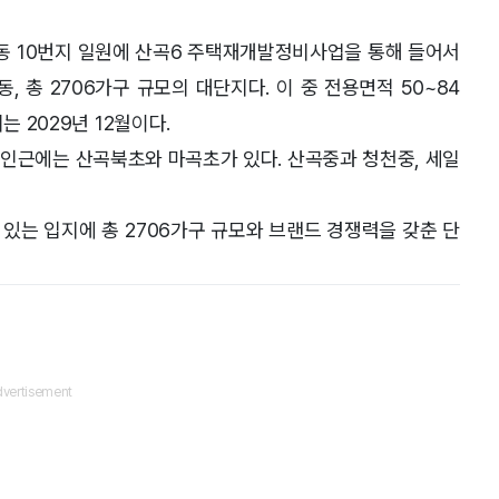
 10번지 일원에 산곡6 주택재개발정비사업을 통해 들어서
동, 총 2706가구 규모의 대단지다. 이 중 전용면적 50~84
는 2029년 12월이다.
 인근에는 산곡북초와 마곡초가 있다. 산곡중과 청천중, 세일
 있는 입지에 총 2706가구 규모와 브랜드 경쟁력을 갖춘 단