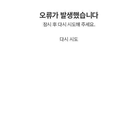
오류가 발생했습니다
잠시 후 다시 시도해 주세요.
다시 시도