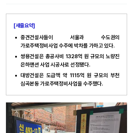
[세줄요약]
중견건설사들이 서울과 수도권의
가로주택정비사업 수주에 박차를 가하고 있다.
쌍용건설은 총공사비 1328억 원 규모의 노량진
은하맨션 사업 시공사로 선정됐다.
대방건설은 도급액 약 1115억 원 규모의 부천
심곡본동 가로주택정비사업을 수주했다.