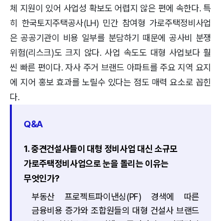
체 지원이 있어 사업성 확보도 어렵지 않은 편에 속한다. 특
히 한국토지주택공사(LH) 민간 참여형 가로주택정비사업
은 공공기관이 비용 일부를 분담하기 때문에 공사비 분쟁
위험(리스크)도 크지 않다. 사업 속도도 대형 사업보다 훨
씬 빠른 편이다. 자사 주거 브랜드 아파트를 주요 지역 요지
에 지어 홍보 효과를 노릴수 있다는 점도 매력 요소로 꼽힌
다.
Q&A
1. 중견건설사들이 대형 정비사업 대신 소규모
가로주택정비사업으로 눈을 돌리는 이유는
무엇인가?
부동산 프로젝트파이낸싱(PF) 경색에 따른
금융비용 증가와 조합원들의 대형 건설사 브랜드