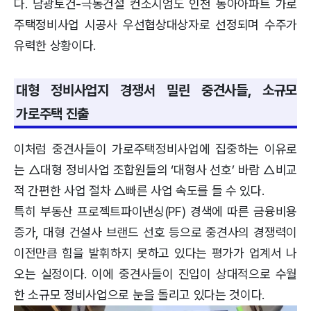
다. 남광토건-극동건설 컨소시엄도 인천 동아아파트 가로
주택정비사업 시공사 우선협상대상자로 선정되며 수주가
유력한 상황이다.
대형 정비사업지 경쟁서 밀린 중견사들, 소규모
가로주택 진출
이처럼 중견사들이 가로주택정비사업에 집중하는 이유로
는 △대형 정비사업 조합원들의 ‘대형사 선호’ 바람 △비교
적 간편한 사업 절차 △빠른 사업 속도를 들 수 있다.
특히 부동산 프로젝트파이낸싱(PF) 경색에 따른 금융비용
증가, 대형 건설사 브랜드 선호 등으로 중견사의 경쟁력이
이전만큼 힘을 발휘하지 못하고 있다는 평가가 업계서 나
오는 실정이다. 이에 중견사들이 진입이 상대적으로 수월
한 소규모 정비사업으로 눈을 돌리고 있다는 것이다.