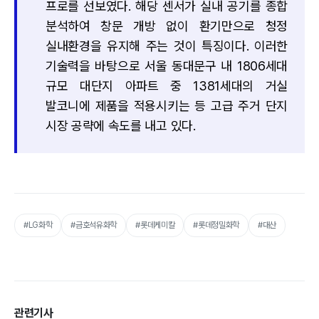
프로를 선보였다. 해당 센서가 실내 공기를 종합
분석하여 창문 개방 없이 환기만으로 청정
실내환경을 유지해 주는 것이 특징이다. 이러한
기술력을 바탕으로 서울 동대문구 내 1806세대
규모 대단지 아파트 중 1381세대의 거실
발코니에 제품을 적용시키는 등 고급 주거 단지
시장 공략에 속도를 내고 있다.
#LG화학
#금호석유화학
#롯데케미칼
#롯데정밀화학
#대산
관련기사