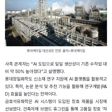
롯데케미칼 대산공장 전경. 출처=롯데케미칼
사측 관계자는 “AI 도입으로 일일 생산성이 기존 수작업 대
비 약 50% 높아졌다”고 설명했다.
롯데정밀화학도 신소재 연구 지원에 AI 플랫폼을 활용하고
있다. 특허, 논문 분석 및 추천 기능을 활용해 연구개발(R&
D) 효율을 높인다는 전략이다.
금호석유화학은 AI 시스템이 도입된 창호 제품을 시장에
선보였다. 건축자재 브랜드 휴그린을 통해 고품질 창호 ‘자