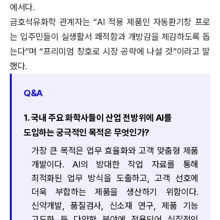
에서다.
금호석유화학 관계자는 “AI 적용 제품인 자동환기창 프로
는 입주민들이 실생활서 쾌적함과 개방감을 체감하도록 돕
는다”며 “프리미엄 창호로 시장 공략에 나설 것”이라고 말
했다.
Q&A
1. 국내 주요 화학사들이 산업 전방위에 AI를
도입하는 궁극적인 목적은 무엇인가?
가장 큰 목적은 업무 효율화와 고객 맞춤형 제품
개발이다. AI의 방대한 작업 자료를 통해
최적화된 업무 방식을 도출하고, 고객 선호에
더욱 부합하는 제품을 생산하기 위함이다.
신약개발, 품질검사, 신소재 연구, 제품 기능
고도화 등 다양한 분야에 적용되어 실질적인