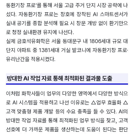
동환기창 프로’를 통해 서울 고급 주거 단지 시장 공략에 나
섰다. 자동환기창 프로는 창호에 장착된 AI 스마트센서가
실내 공기를 종합 분석해 필요 시 창문 개방 없이 환기만으
로 청정 실내환경 유지에 나선다.
실제 금호석유화학은 서울 동대문구 내 1806세대 규모 대
단지 아파트 중 1381세대 거실 발코니에 자동환기창 프로·
유리난간을 적용시켰다.
방대한 AI 작업 자료 통해 최적화된 결과물 도출
이처럼 화학사들이 업무의 다양한 영역에서 다양한 방식으
로 AI 시스템을 적용하고 나선 이유로는 △업무 효율화 △
고객 맞춤형 제품 개발 등의 수요 충족을 들 수 있다. AI의
방대한 작업 자료를 통해 최적화된 업무 방식을 찾고, 고객
선호에 더 가까운 제품을 생산하는데 도움이 된다는 판단