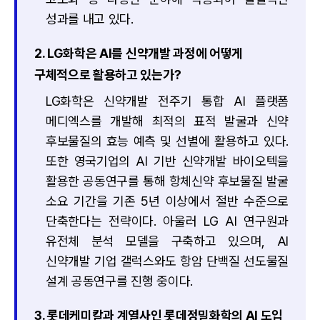
성과를 내고 있다.
2. LG화학은 AI를 신약개발 과정에 어떻게
구체적으로 활용하고 있는가?
LG화학은 신약개발 전주기 통합 AI 플랫폼
메디엑스를 개발해 최적의 표적 발굴과 신약
후보물질의 효능 예측 및 선별에 활용하고 있다.
또한 영국기업의 AI 기반 신약개발 바이오텍을
활용한 공동연구를 통해 항체신약 후보물질 발굴
소요 기간을 기존 5년 이상에서 절반 수준으로
단축한다는 전략이다. 아울러 LG AI 연구원과
유전체 분석 모델을 구축하고 있으며, AI
신약개발 기업 갤럭스와도 항암 단백질 선도물질
설계 공동연구를 진행 중이다.
3. 롯데케미칼과 계열사인 롯데정밀화학의 AI 도입