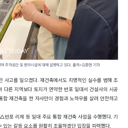
지하 주차공간 및 편의시설에 대해 설명하고 있다. 출처=김종현 기자
전 사고를 일으켰다. 재건축에서도 치명적인 실수를 범해 조
많아 다른 지역보다 토지가 연약한 반포 일대서 건설사의 시공
 통합 재건축을 한 자사만이 경험과 노하우를 살려 안전하고
반포 리체 등 일대 주요 통합 재건축 사업을 수행했다. 기
수 있는 갈등 요소를 원활히 조율하겠단 입장을 피력했다.