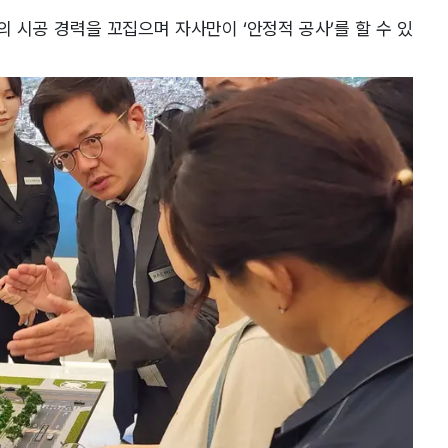
 시공 경력을 꼬집으며 자사만이 ‘안정적 공사’를 할 수 있