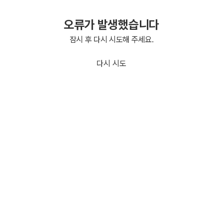
오류가 발생했습니다
잠시 후 다시 시도해 주세요.
다시 시도