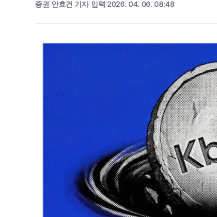
증권
안효건 기자
입력 2026. 04. 06. 08:48
|
|