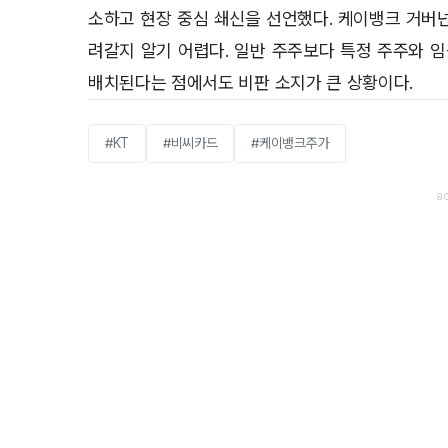
소하고 현장 중심 쇄신을 선언했다. 케이뱅크 거버
려갈지 알기 어렵다. 일반 주주보다 특정 주주와 
배치된다는 점에서도 비판 소지가 큰 상황이다.
#KT
#비씨카드
#케이뱅크주가