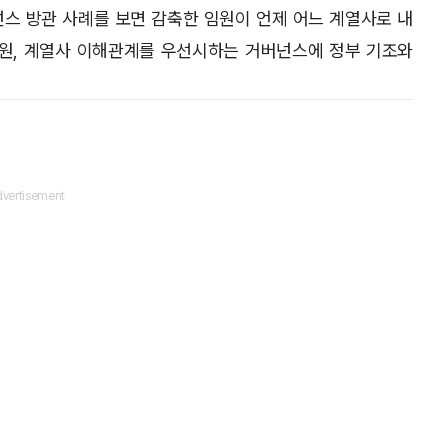
넌스 방관 사례를 보면 감축한 임원이 언제 어느 계열사로 내
임원, 계열사 이해관계를 우선시하는 거버넌스에 정부 기조와