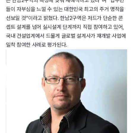
는 한남2구역의 특성에 맞춰 재해석하고 있다”며 “입주민
들이 자부심을 느낄 수 있는 대한민국 최고의 주거 명작을
선보일 것”이라고 밝혔다. 한남2구역은 저드가 단순한 콘
셉트 설계를 넘어 실시설계 단계까지 직접 참여하고 있어,
국내 건설업계에서 드물게 글로벌 설계사가 재개발 사업에
밀착 참여한 사례로 평가된다.