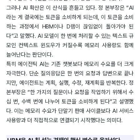
그러나 AI 확산은 이 산식을 흔들고 있다. 정 본부장은 “AI
라는 게 결국에는 토큰을 소비하게 되는데, 이 토큰을 소비
하는 과정에서 HBM이나 D램이 끊임없이 돌아가야 된
다”고 말했다. AI 모델이 한 번에 처리할 수 있는 텍스트 규
모인 컨텍스트 윈도우가 커질수록 메모리 사용량도 함께
늘어난다는 판단이다.
특히 에이전틱 AI는 기존 챗봇보다 메모리 수요를 더 크게
자극한다. 단순 질의응답은 한 번의 요청과 답변으로 끝나
지만, 에이전트는 계획, 실행, 수정, 재계획을 반복한다. 정
본부장은 “한 가지의 질문이나 요청을 작업하기 위해서 수
십 번, 수백 번에 나누어 토큰을 소비하게 된다”고 설명했
다. 이는 메모리 수요가 단말기 판매 사이클보다 AI 서비스
사용량과 더 직접적으로 연결되기 시작했다는 의미다.