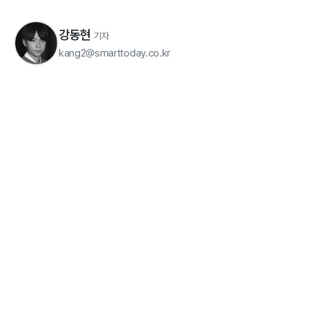
강동현
기자
kang2@smarttoday.co.kr