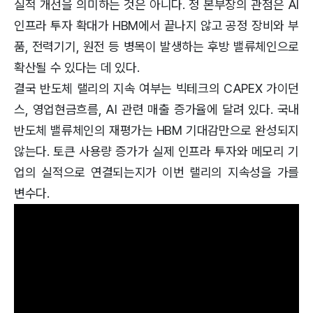
실적 개선을 의미하는 것은 아니다. 정 본부장의 관점은 AI
인프라 투자 확대가 HBM에서 끝나지 않고 공정 장비와 부
품, 전력기기, 원전 등 병목이 발생하는 후방 밸류체인으로
확산될 수 있다는 데 있다.
결국 반도체 랠리의 지속 여부는 빅테크의 CAPEX 가이던
스, 영업현금흐름, AI 관련 매출 증가율에 달려 있다. 국내
반도체 밸류체인의 재평가는 HBM 기대감만으로 완성되지
않는다. 토큰 사용량 증가가 실제 인프라 투자와 메모리 기
업의 실적으로 연결되는지가 이번 랠리의 지속성을 가를
변수다.