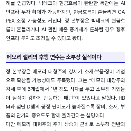
례를 언급했다. 빅테크의 현금흐름이 탄탄한 동안에는 AI
인프라 투자 확대가 가능하지만, 현금흐름이 흔들리면 CA
PEX 조정 가능성도 커진다. 정 본부장은 빅테크의 현금흐
름이 흔들리거나 AI 관련 매출 증가세가 둔화될 경우 향후
인프라 투자도 조정될 수 있다고 봤다.
메모리 랠리의 후행 변수는 소부장 실적이다
정 본부장은 메모리 대형주의 강세가 소재·부품·장비 기업
으로 확산될 가능성에도 주목했다. 그는 “메모리 대장주의
강세 후에 6개월에서 1년 정도 시차를 두고 소부장 기업들
이 실적이 강하게 반등하는 패턴”이 있었다고 말했다. HB
M과 첨단 D램의 공정 난이도가 높아질수록 장비, 소재, 부
품의 단가와 중요도도 함께 올라간다는 설명이다.
다만 메모리 대형주의 주가 상승이 곧바로 소부장 전반의