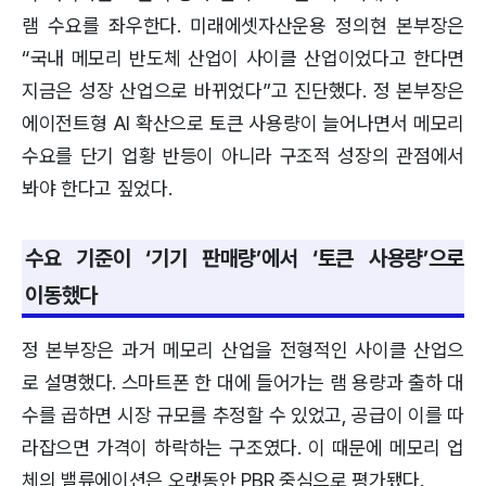
램 수요를 좌우한다. 미래에셋자산운용 정의현 본부장은
“국내 메모리 반도체 산업이 사이클 산업이었다고 한다면
지금은 성장 산업으로 바뀌었다”고 진단했다. 정 본부장은
에이전트형 AI 확산으로 토큰 사용량이 늘어나면서 메모리
수요를 단기 업황 반등이 아니라 구조적 성장의 관점에서
봐야 한다고 짚었다.
수요 기준이 ‘기기 판매량’에서 ‘토큰 사용량’으로
이동했다
정 본부장은 과거 메모리 산업을 전형적인 사이클 산업으
로 설명했다. 스마트폰 한 대에 들어가는 램 용량과 출하 대
수를 곱하면 시장 규모를 추정할 수 있었고, 공급이 이를 따
라잡으면 가격이 하락하는 구조였다. 이 때문에 메모리 업
체의 밸류에이션은 오랫동안 PBR 중심으로 평가됐다.