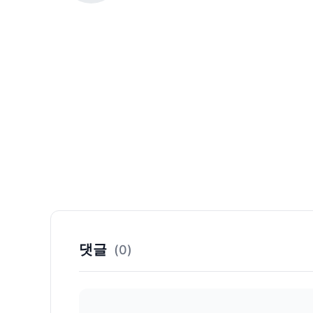
댓글
(0)