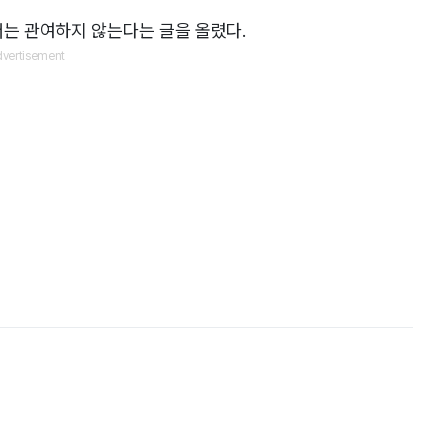
더는 관여하지 않는다는 글을 올렸다.