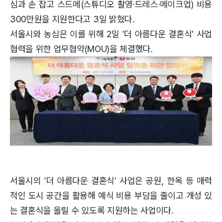
심과 손 잡고 스드메(스튜디오 촬영·드레스·메이크업) 비용
300만원을 지원한다고 3일 밝혔다.
서울시와 농심은 이를 위해 2일 '더 아름다운 결혼식' 사업
협력을 위한 업무협약(MOU)을 체결했다.
서울시의 '더 아름다운 결혼식' 사업은 공원, 한옥 등 매력
적인 도시 공간을 활용해 예식 비용 부담을 줄이고 개성 있
는 결혼식을 올릴 수 있도록 지원하는 사업이다.