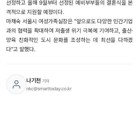
선정하고 올해 9월부터 선정된 예비부부들의 결혼식을 본
격적으로 지원할 예정이다.
마채숙 서울시 여성가족실장은 "앞으로도 다양한 민간기업
과의 협력을 확대하여 저출생 위기 극복에 기여하고, 출산·
양육 친화적인 도시 문화를 조성하는 데 최선을 다하겠
다"고 말했다.
나기천
기자
nkc@smarttoday.co.kr