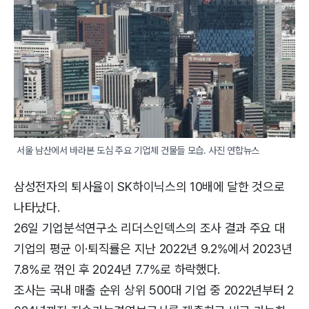
서울 남산에서 바라본 도심 주요 기업체 건물들 모습. 사진 연합뉴스
삼성전자의 퇴사율이 SK하이닉스의 10배에 달한 것으로
나타났다.
26일 기업분석연구소 리더스인덱스의 조사 결과 주요 대
기업의 평균 이·퇴직률은 지난 2022년 9.2%에서 2023년
7.8%로 꺾인 후 2024년 7.7%로 하락했다.
조사는 국내 매출 순위 상위 500대 기업 중 2022년부터 2