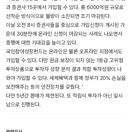
과 증권사 15곳에서 가입할 수 있다. 총 6000억원 규모로
선착순 방식이므로 물량이 소진되면 조기 마감된다.
이날 오전 8시 증권사들을 중심으로 가입신청이 개시된 가
운데 30분만에 온라인 신청이 마감되는 사례도 나오면서
흥행에 대한 기대감을 높이고 있다.
국민참여성장펀드는 온라인은 물론 오프라인 지점에서도
가입할 수 있다. 다만 원금 보장이 되지 않는 1등급 고위험
투자상품으로 투자자 성향 분석 결과 적합 투자성향이 나
와야 가입할 수 있다. 세제혜택과 함께 정부가 20% 손실을
보전해주는 등의 안전장치를 갖췄다. '
다만 5년간 환매가 제한된다. 또 적립식 투자가 아닌 일시
납으로 진행된다.
관련기사