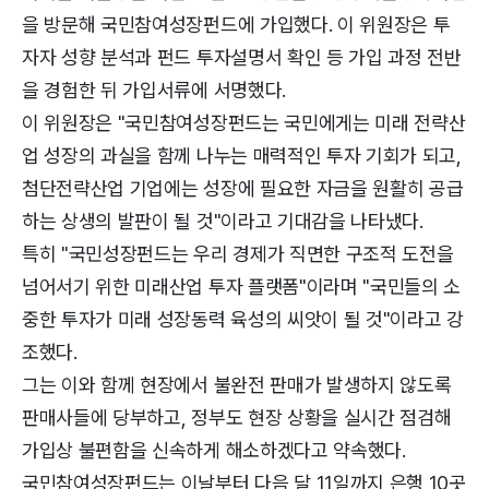
을 방문해 국민참여성장펀드에 가입했다. 이 위원장은 투
자자 성향 분석과 펀드 투자설명서 확인 등 가입 과정 전반
을 경험한 뒤 가입서류에 서명했다.
이 위원장은 "국민참여성장펀드는 국민에게는 미래 전략산
업 성장의 과실을 함께 나누는 매력적인 투자 기회가 되고,
첨단전략산업 기업에는 성장에 필요한 자금을 원활히 공급
하는 상생의 발판이 될 것"이라고 기대감을 나타냈다.
특히 "국민성장펀드는 우리 경제가 직면한 구조적 도전을
넘어서기 위한 미래산업 투자 플랫폼"이라며 "국민들의 소
중한 투자가 미래 성장동력 육성의 씨앗이 될 것"이라고 강
조했다.
그는 이와 함께 현장에서 불완전 판매가 발생하지 않도록
판매사들에 당부하고, 정부도 현장 상황을 실시간 점검해
가입상 불편함을 신속하게 해소하겠다고 약속했다.
국민참여성장펀드는 이날부터 다음 달 11일까지 은행 10곳