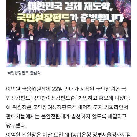
국민성장펀드 출범식
이억원 금융위원장이 22일 판매가 시작된 국민참여형 국
민성장펀드(국민참여성장펀드)에 가입하고 홍보에 나섰다.
이 위원장은 국민참여성장펀드가 매력적 투자 기회라면서
판매사들에게는 불완전판매가 발생하지 않도록 해달라고
당부했다.
이억원 위원장은 이날 오전 NH농협은행 정부서울청사지점