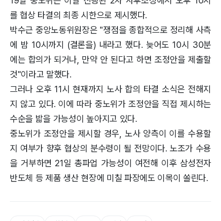
19일 중노위는 이날 진행된 2차 사후조정에서 오후 10시
를 협상 타결의 최종 시한으로 제시했다.
박수근 중앙노동위원장은 "쟁점을 종합적으로 정리해 사측
에 밤 10시까지 (결론을) 내라고 했다. 늦어도 10시 30분
에는 합의가 되거나, 만약 안 된다고 하면 조정안을 제출할
것"이라고 말했다.
그러나 오후 11시 현재까지 노사 합의 타결 소식은 전해지
지 않고 있다. 이에 따라 중노위가 조정안을 직접 제시하는
수순을 밟을 가능성이 높아지고 있다.
중노위가 조정안을 제시할 경우, 노사 양측이 이를 수용할
지 여부가 향후 협상의 분수령이 될 전망이다. 노조가 수용
을 거부하면 21일 총파업 가능성이 여전해 이후 삼성전자
반도체 등 제품 생산 현장에 미칠 파장에도 이목이 쏠린다.