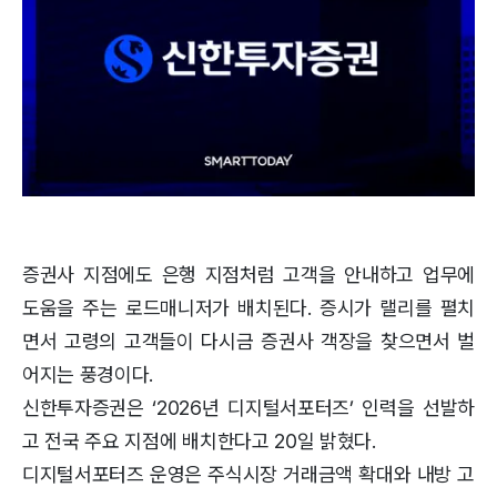
증권사 지점에도 은행 지점처럼 고객을 안내하고 업무에
도움을 주는 로드매니저가 배치된다. 증시가 랠리를 펼치
면서 고령의 고객들이 다시금 증권사 객장을 찾으면서 벌
어지는 풍경이다.
신한투자증권은 ‘2026년 디지털서포터즈’ 인력을 선발하
고 전국 주요 지점에 배치한다고 20일 밝혔다.
디지털서포터즈 운영은 주식시장 거래금액 확대와 내방 고