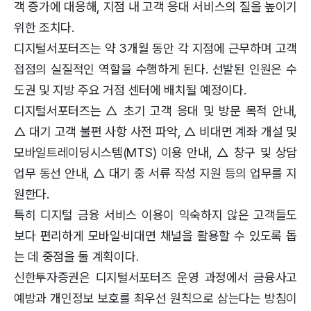
객 증가에 대응해, 지점 내 고객 응대 서비스의 질을 높이기
위한 조치다.
디지털서포터즈는 약 3개월 동안 각 지점에 근무하며 고객
접점의 실질적인 역할을 수행하게 된다. 선발된 인원은 수
도권 및 지방 주요 거점 센터에 배치될 예정이다.
디지털서포터즈는 △ 초기 고객 응대 및 방문 목적 안내,
△ 대기 고객 불편 사항 사전 파악, △ 비대면 계좌 개설 및
모바일트레이딩시스템(MTS) 이용 안내, △ 창구 및 상담
업무 동선 안내, △ 대기 중 서류 작성 지원 등의 업무를 지
원한다.
특히 디지털 금융 서비스 이용이 익숙하지 않은 고객들도
보다 편리하게 모바일·비대면 채널을 활용할 수 있도록 돕
는 데 중점을 둘 계획이다.
신한투자증권은 디지털서포터즈 운영 과정에서 금융사고
예방과 개인정보 보호를 최우선 원칙으로 삼는다는 방침이