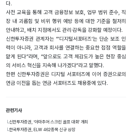
다.
사전 교육을 통해 고객 금융정보 보호, 업무 범위 준수, 직
장 내 괴롭힘 및 비위 행위 예방 등에 대한 기준을 철저히
안내하고, 배치 지점에서도 관리·감독을 강화할 예정이다.
신한투자증권 관계자는 “’디지털서포터즈’는 단순 보조 인
력이 아니라, 고객과 회사를 연결하는 중요한 접점 역할을
맡게 된다”라며, “앞으로도 고객 체감도가 높은 현장 중심
의 서비스 혁신을 지속해 나가겠다”라고 말했다.
한편 신한투자증권은 디지털 서포터즈에 이어 증권으로의
연금 이전을 돕는 연금 서포터즈도 채용중에 있다.
관련기사
신한투자증권, ‘아마추어 스크린 골프 대회’ 개최
└
한국투자증권, ELW 462종목 신규 상장
└