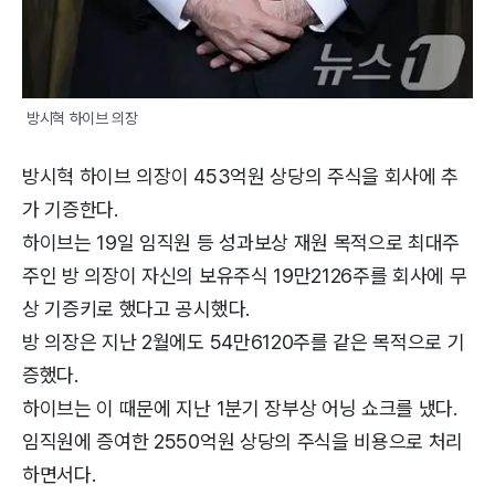
방시혁 하이브 의장
방시혁 하이브 의장이 453억원 상당의 주식을 회사에 추
가 기증한다.
하이브는 19일 임직원 등 성과보상 재원 목적으로 최대주
주인 방 의장이 자신의 보유주식 19만2126주를 회사에 무
상 기증키로 했다고 공시했다.
방 의장은 지난 2월에도 54만6120주를 같은 목적으로 기
증했다.
하이브는 이 때문에 지난 1분기 장부상 어닝 쇼크를 냈다.
임직원에 증여한 2550억원 상당의 주식을 비용으로 처리
하면서다.