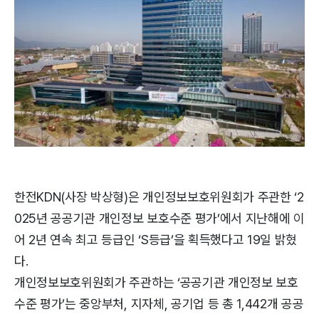
한전KDN(사장 박상형)은 개인정보보호위원회가 주관한 ‘2
025년 공공기관 개인정보 보호수준 평가’에서 지난해에 이
어 2년 연속 최고 등급인 ‘S등급’을 획득했다고 19일 밝혔
다.
개인정보보호위원회가 주관하는 ‘공공기관 개인정보 보호
수준 평가’는 중앙부처, 지자체, 공기업 등 총 1,442개 공공