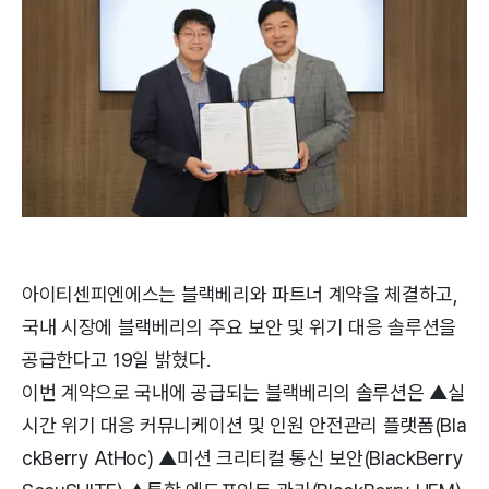
아이티센피엔에스는 블랙베리와 파트너 계약을 체결하고,
국내 시장에 블랙베리의 주요 보안 및 위기 대응 솔루션을
공급한다고 19일 밝혔다.
이번 계약으로 국내에 공급되는 블랙베리의 솔루션은 ▲실
시간 위기 대응 커뮤니케이션 및 인원 안전관리 플랫폼(Bla
ckBerry AtHoc) ▲미션 크리티컬 통신 보안(BlackBerry