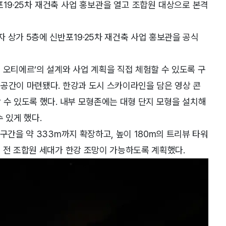
19·25차 재건축 사업 홍보관을 열고 조합원 대상으로 본격
 상가 5층에 신반포19·25차 재건축 사업 홍보관을 공식
 오티에르’의 설계와 사업 계획을 직접 체험할 수 있도록 구
공간이 마련됐다. 한강과 도시 스카이라인을 담은 영상 콘
 수 있도록 했다. 내부 모형존에는 대형 단지 모형을 설치해
 있게 했다.
구간을 약 333m까지 확장하고, 높이 180m의 트리뷰 타워
 전 조합원 세대가 한강 조망이 가능하도록 계획했다.