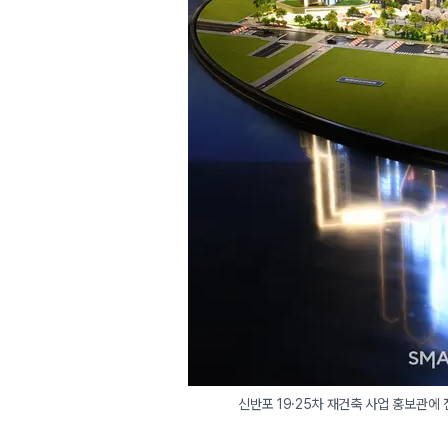
신반포 19·25차 재건축 사업 홍보관에