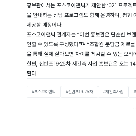
홍보관에서는 포스코이앤씨가 제안한 ‘021 프로젝트
을 안내하는 상담 프로그램도 함께 운영하며, 평형 
제공할 예정이다.
포스코이앤씨 관계자는 “이번 홍보관은 단순한 브랜
인할 수 있도록 구성했다”며 “조합원 분담금 제로를 위
을 통해 실제 살아보면 차이를 체감할 수 있는 오티
한편, 신반포19·25차 재건축 사업 홍보관은 오는 1
된다.
#포스코이앤씨
#신반포19.25차
#재건축사업