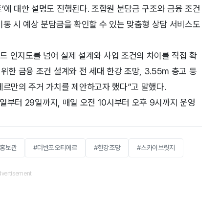
’에 대한 설명도 진행된다. 조합원 분담금 구조와 금융 조건
이동 시 예상 분담금을 확인할 수 있는 맞춤형 상담 서비스도
드 인지도를 넘어 실제 설계와 사업 조건의 차이를 직접 확
한 금융 조건 설계와 전 세대 한강 조망, 3.55m 층고 등
에르만의 주거 가치를 제안하고자 했다”고 말했다.
4일부터 29일까지, 매일 오전 10시부터 오후 9시까지 운영
#홍보관
#더반포오티에르
#한강조망
#스카이브릿지