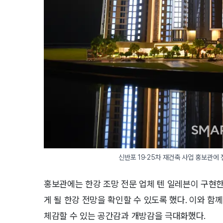
신반포 19·25차 재건축 사업 홍보관에
홍보관에는 한강 조망 전문 업체 텐 일레븐이 구현
게 될 한강 전망을 확인할 수 있도록 했다. 이와 함께
체감할 수 있는 공간감과 개방감을 극대화했다.