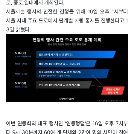
로, 종로 일대에서 개최된다.
서울시는 행사의 안전한 진행을 위해 16일 오후 1시부터
서울 시내 주요 도로에서 단계별 차량 통제를 진행한다고 1
3일 밝혔다.
이번 연등회의 대표 행사인 ‘연등행렬’은 16일 오후 7시부
터 9시 30분까지 60여 개 단체와 2만여 명의 시민이 참여