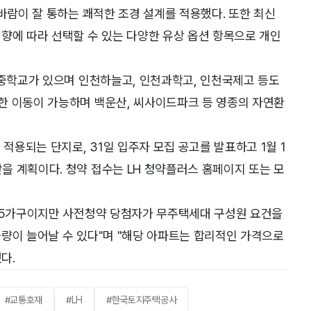
바람이 잘 통하는 쾌적한 조경 설계를 적용했다. 또한 최신
향에 따라 선택할 수 있는 다양한 유상 옵션 항목으로 개인
·중학교가 있으며 인천하늘고, 인천과학고, 인천국제고 등도
한 이동이 가능하며 백운산, 씨사이드파크 등 영종의 자연환
용되는 단지로, 31일 입주자 모집 공고를 발표하고 1월 1
 계획이다. 청약 접수는 LH 청약플러스 홈페이지 또는 모
365가구이지만 사전청약 당첨자가 무주택세대 구성원 요건을
량이 늘어날 수 있다"며 "해당 아파트는 합리적인 가격으로
다.
#교통호재
#LH
#한국토지주택공사