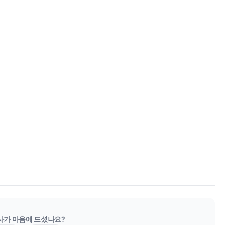
사가 마음에 드셨나요?