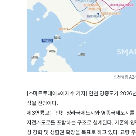
인천영종 A2
|스마트투데이=이재수 기자| 인천 영종도가 2026
성될 전망이다.
제3연륙교는 인천 청라국제도시와 영종국제도시를 잇는
자전거도로를 포함하는 구조로 설계된다. 기존의 영
성 강화 및 생활권 확장을 목표로 하고 있다. 교량