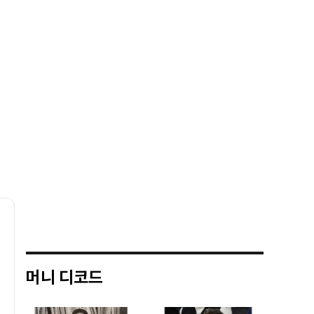
머니 디코드