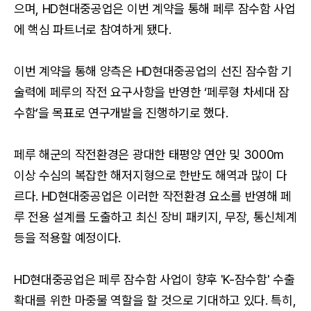
으며, HD현대중공업은 이번 계약을 통해 페루 잠수함 사업
에 핵심 파트너로 참여하게 됐다.
이번 계약을 통해 양측은 HD현대중공업의 선진 잠수함 기
술력에 페루의 작전 요구사항을 반영한 ‘페루형 차세대 잠
수함’을 목표로 연구개발을 진행하기로 했다.
페루 해군의 작전환경은 광대한 태평양 연안 및 3000m
이상 수심의 복잡한 해저지형으로 한반도 해역과 많이 다
르다. HD현대중공업은 이러한 작전환경 요소를 반영해 페
루 전용 설계를 도출하고 최신 장비 패키지, 무장, 통신체계
등을 적용할 예정이다.
HD현대중공업은 페루 잠수함 사업이 향후 'K-잠수함' 수출
확대를 위한 마중물 역할을 할 것으로 기대하고 있다. 특히,