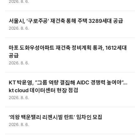
2026. 8. 6.
서울시, '구로주공' 재건축 통해 주택 3289세대 공급
2026. 8. 6.
마포 도화우성아파트 재건축 정비계획 통과, 1612세대
공급
2026. 8. 6.
KT 박윤영, “그룹 역량 결집해 AIDC 경쟁력 높여야”...
kt cloud 데이터센터 현장 점검
2026. 8. 6.
‘의왕 백운밸리 리젠시빌 란트’ 임차인 모집
2026. 8. 6.