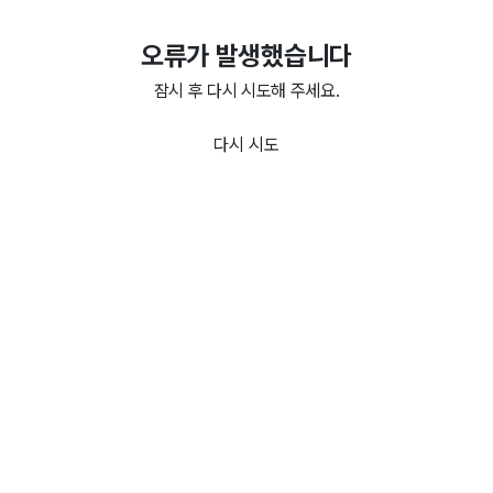
오류가 발생했습니다
잠시 후 다시 시도해 주세요.
다시 시도