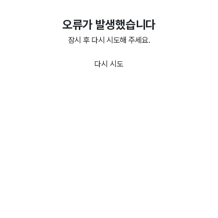
오류가 발생했습니다
잠시 후 다시 시도해 주세요.
다시 시도