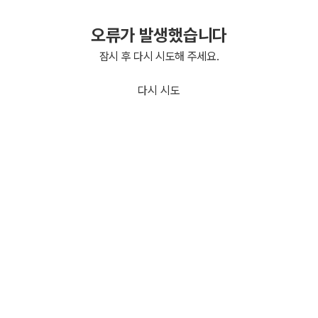
오류가 발생했습니다
잠시 후 다시 시도해 주세요.
다시 시도