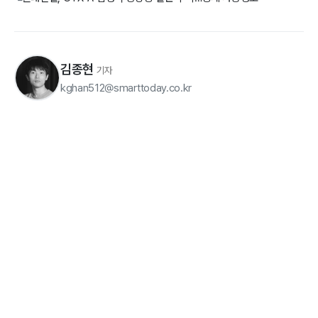
김종현
기자
kghan512@smarttoday.co.kr