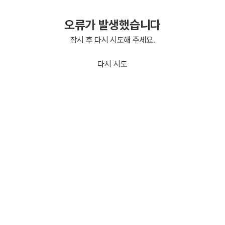
오류가 발생했습니다
잠시 후 다시 시도해 주세요.
다시 시도