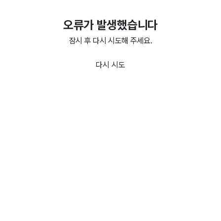
오류가 발생했습니다
잠시 후 다시 시도해 주세요.
다시 시도