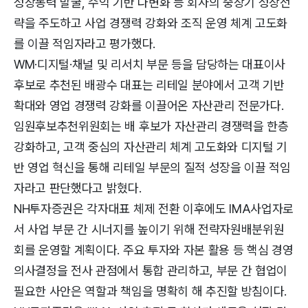
성장동력 발굴, 수익 기반 다변화 등 회사의 중장기 성장전
략을 주도하고 사업 경쟁력 강화와 조직 운영 체계 고도화
를 이끌 적임자라고 평가했다.
WM·디지털·채널 및 리서치 부문 등을 담당하는 대표이사
후보로 추천된 배광수 대표는 리테일 분야에서 고객 기반
확대와 영업 경쟁력 강화를 이끌어온 자산관리 전문가다.
임원후보추천위원회는 배 후보가 자산관리 경쟁력을 한층
강화하고, 고객 중심의 자산관리 체계 고도화와 디지털 기
반 영업 혁신을 통해 리테일 부문의 질적 성장을 이끌 적임
자라고 판단했다고 밝혔다.
NH투자증권은 각자대표 체제 전환 이후에도 IMA사업자로
서 사업 부문 간 시너지를 높이기 위해 전략자원배분위원
회를 운영할 계획이다. 주요 투자와 자본 활용 등 핵심 경영
의사결정을 전사 관점에서 통합 관리하고, 부문 간 협업이
필요한 사안은 역할과 책임을 명확히 해 추진할 방침이다.