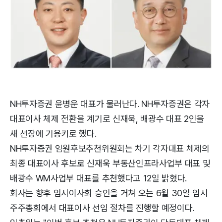
NH투자증권 윤병운 대표가 물러난다. NH투자증권은 각자
대표이사 체제 전환을 계기로 신재욱, 배광수 대표 2인을
새 선장에 기용키로 했다.
NH투자증권 임원후보추천위원회는 차기 각자대표 체제의
최종 대표이사 후보로 신재욱 부동산인프라사업부 대표 및
배광수 WM사업부 대표를 추천했다고 12일 밝혔다.
회사는 향후 임시이사회 승인을 거쳐 오는 6월 30일 임시
주주총회에서 대표이사 선임 절차를 진행할 예정이다.